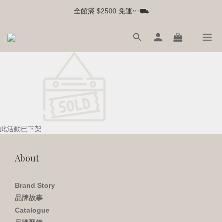
全館滿 $2500 免運⋯⛟
此活動已下架
About
Brand Story
品牌故事
Catalogue