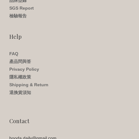
品牌型錄
SGS Report
檢驗報告
Help
FAQ
產品問與答
Privacy Policy
隱私權政策
Shipping & Return
退換貨須知
Contact
hooda.daily@gmail.com