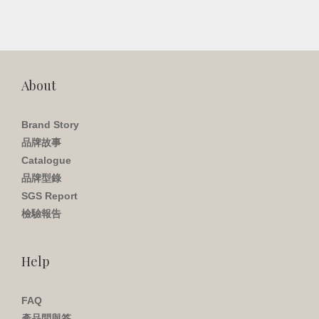
About
Brand Story
品牌故事
Catalogue
品牌型錄
SGS Report
檢驗報告
Help
FAQ
產品問與答