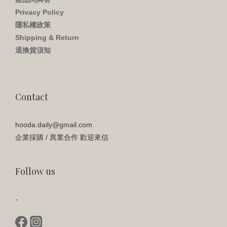
Privacy Policy
隱私權政策
Shipping & Return
退換貨須知
Contact
hooda.daily@gmail.com
企業採購 / 異業合作 歡迎來信
Follow us
-