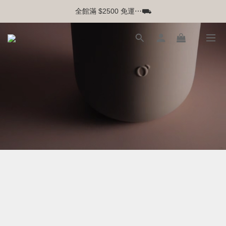
全館滿 $2500 免運⋯⛟