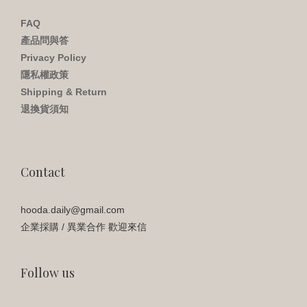
FAQ
產品問與答
Privacy Policy
隱私權政策
Shipping & Return
退換貨須知
Contact
hooda.daily@gmail.com
企業採購 / 異業合作 歡迎來信
Follow us