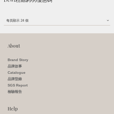
每頁顯示 24 個
About
Brand Story
品牌故事
Catalogue
品牌型錄
SGS Report
檢驗報告
Help